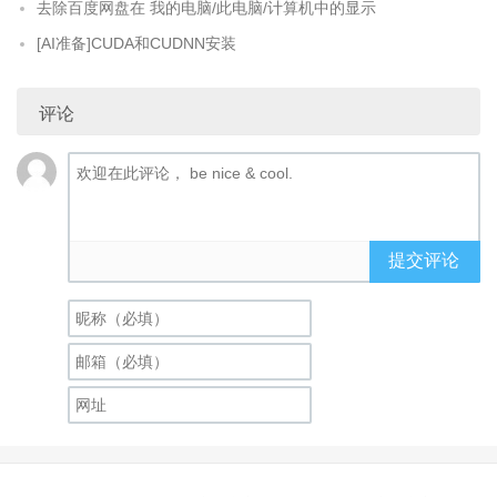
去除百度网盘在 我的电脑/此电脑/计算机中的显示
[AI准备]CUDA和CUDNN安装
评论
提交评论