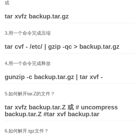
或
tar xvfz backup.tar.gz
3.用一个命令完成压缩
tar cvf - /etc/ | gzip -qc > backup.tar.gz
4.用一个命令完成释放
gunzip -c backup.tar.gz | tar xvf -
5.如何解开tar.Z的文件？
tar xvfz backup.tar.Z 或 # uncompress
backup.tar.Z #tar xvf backup.tar
6.如何解开.tgz文件？