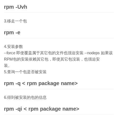
rpm -Uvh
3.移走一个包
rpm -e
4.安装参数
--force 即使覆盖属于其它包的文件也强迫安装 --nodeps 如果该
RPM包的安装依赖其它包，即使其它包没装，也强迫安
装。
5.查询一个包是否被安装
rpm -q < rpm package name>
6.得到被安装的包的信息
rpm -qi < rpm package name>