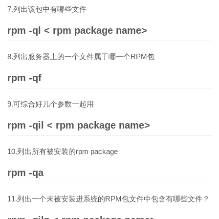
7.列出该包中有哪些文件
rpm -ql < rpm package name>
8.列出服务器上的一个文件属于哪一个RPM包
rpm -qf
9.可综合好几个参数一起用
rpm -qil < rpm package name>
10.列出所有被安装的rpm package
rpm -qa
11.列出一个未被安装进系统的RPM包文件中包含有哪些文件？