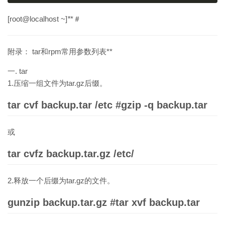
[root@localhost ~]
*
*＃
附录： tar和rpm常用参数列表**
一. tar
1.压缩一组文件为tar.gz后缀。
tar cvf backup.tar /etc #gzip -q backup.tar
或
tar cvfz backup.tar.gz /etc/
2.释放一个后缀为tar.gz的文件。
gunzip backup.tar.gz #tar xvf backup.tar