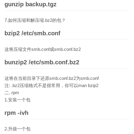
gunzip backup.tgz
7.如何压缩和解压缩.bz2的包？
bzip2 /etc/smb.conf
这将压缩文件smb.conf成smb.conf.bz2
bunzip2 /etc/smb.conf.bz2
这将在当前目录下还原smb.conf.bz2为smb.conf
注: .bz2压缩格式不是很常用，你可以man bzip2
二. rpm
1.安装一个包
rpm -ivh
2.升级一个包