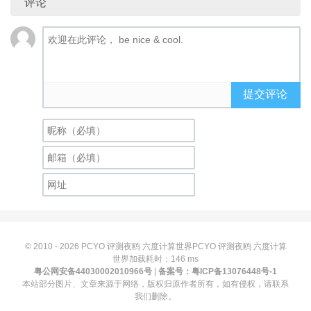
评论
提交评论
© 2010 - 2026
PCYO 评测夜鸥 六度计算世界PCYO 评测夜鸥 六度计算
世界加载耗时：146 ms
粤公网安备44030002010966号
|
备案号：
粤ICP备13076448号-1
本站部分图片、文章来源于网络，版权归原作者所有，如有侵权，请联系
我们删除。